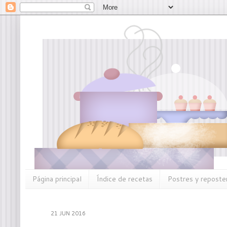
Página principal
Índice de recetas
Postres y reposter
21 JUN 2016