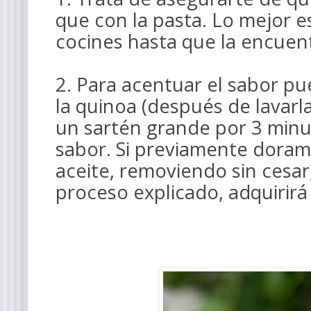
que con la pasta. Lo mejor 
cocines hasta que la encuen
2. Para acentuar el sabor pu
la quinoa (después de lavarla
un sartén grande por 3 minu
sabor.
Si previamente doramo
aceite, removiendo sin cesar
proceso explicado, adquirirá