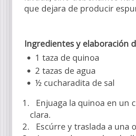
que dejara de producir esp
Ingredientes y elaboración 
1 taza de quinoa
2 tazas de agua
½ cucharadita de sal
1.
Enjuaga la quinoa en un c
clara.
2.
Escúrre y traslada a una 