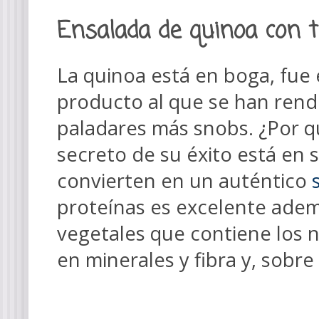
Ensalada de quinoa con 
La quinoa está en boga, fue 
producto al que se han rendid
paladares más snobs.
¿Por q
secreto de su éxito está en 
convierten en un auténtico
proteínas es excelente
ademá
vegetales que
contiene los 
en minerales y fibra y, sobre