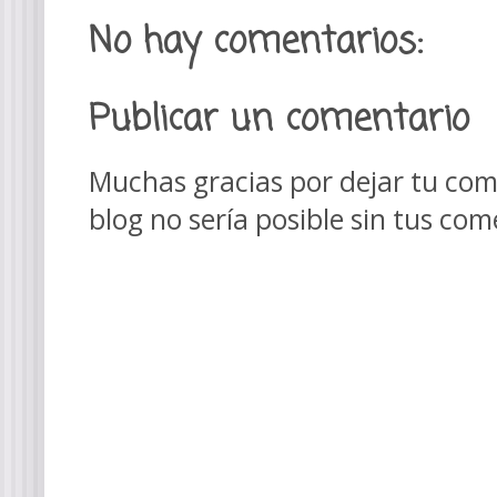
No hay comentarios:
Publicar un comentario
Muchas gracias por dejar tu come
blog no sería posible sin tus com