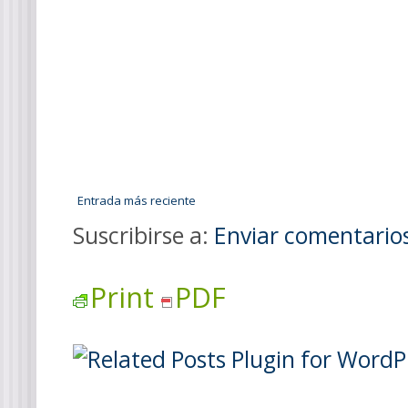
Entrada más reciente
Suscribirse a:
Enviar comentario
Print
PDF