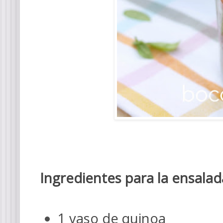
Ingredientes para la ensalad
1 vaso de quinoa