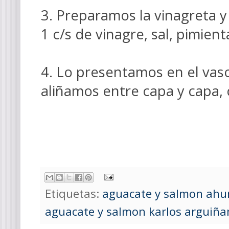
3. Preparamos la vinagreta y
1 c/s de vinagre, sal, pimient
4. Lo presentamos en el vaso 
aliñamos entre capa y capa,
Etiquetas:
aguacate y salmon ah
aguacate y salmon karlos arguiña