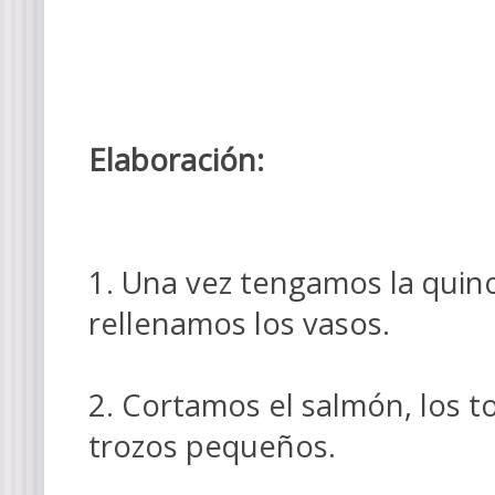
Elaboración:
1. Una vez tengamos la quino
rellenamos los vasos.
2. Cortamos el salmón, los to
trozos pequeños.