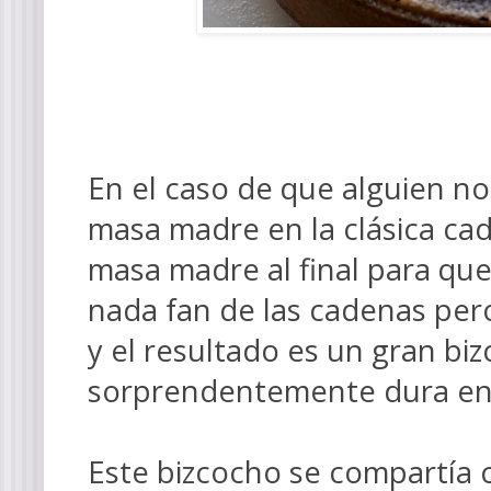
En el caso de que alguien no
masa madre en la clásica ca
masa madre al final para qu
nada fan de las cadenas per
y el resultado es un gran bi
sorprendentemente dura en
Este bizcocho se compartía c