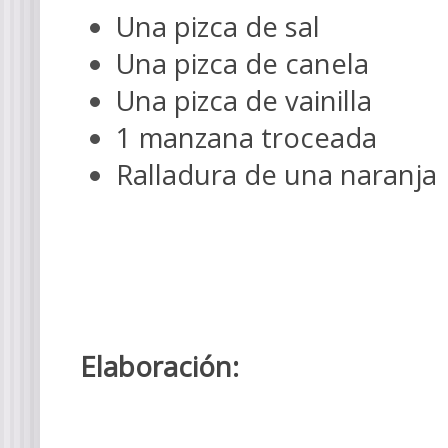
Una pizca de sal
Una pizca de canela
Una pizca de vainilla
1 manzana troceada
Ralladura de una nara
Elaboración: