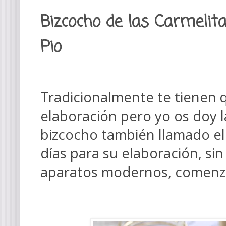
Bizcocho de las Carmelita
Pio
Tradicionalmente te tienen 
elaboración pero yo os doy la
bizcocho también llamado el 
días para su elaboración, sin 
aparatos modernos, comen