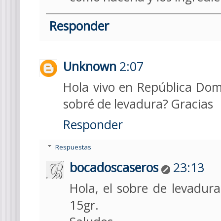
Responder
Unknown
2:07
Hola vivo en República Dom
sobré de levadura? Gracias
Responder
Respuestas
bocadoscaseros
23:13
Hola, el sobre de levadur
15gr.