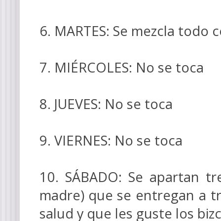
6. MARTES: Se mezcla todo 
7. MIÉRCOLES: No se toca
8. JUEVES: No se toca
9. VIERNES: No se toca
10. SÁBADO: Se apartan tr
madre) que se entregan a tr
salud y que les guste los biz