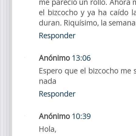
me pareció un rollo. Ahora 
el bizcocho y ya ha caído 
duran. Riquísimo, la semana
Responder
Anónimo
13:06
Espero que el bizcocho me 
nada
Responder
Anónimo
10:39
Hola,