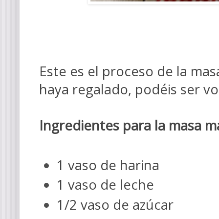
Este es el proceso de la mas
haya regalado, podéis ser vo
Ingredientes para la masa m
1 vaso de harina
1 vaso de leche
1/2 vaso de azúcar