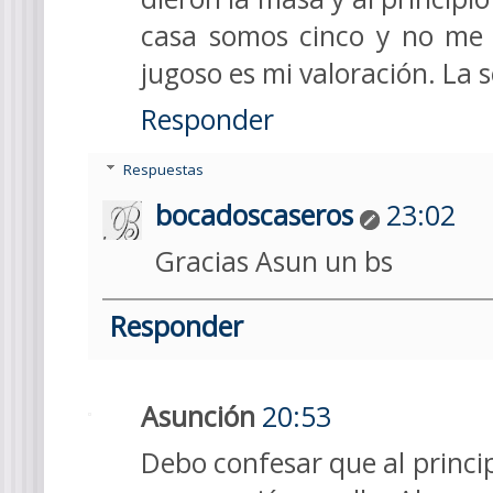
casa somos cinco y no me 
jugoso es mi valoración. La 
Responder
Respuestas
bocadoscaseros
23:02
Gracias Asun un bs
Responder
Asunción
20:53
Debo confesar que al princip