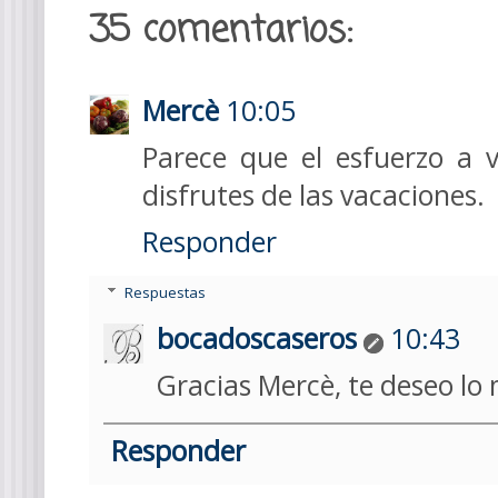
35 comentarios:
Mercè
10:05
Parece que el esfuerzo a v
disfrutes de las vacaciones.
Responder
Respuestas
bocadoscaseros
10:43
Gracias Mercè, te deseo lo
Responder