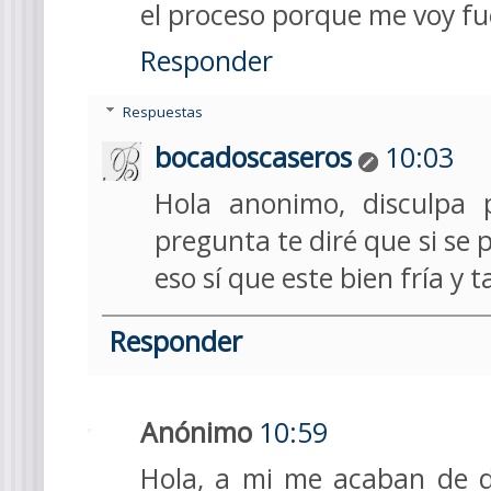
el proceso porque me voy fu
Responder
Respuestas
bocadoscaseros
10:03
Hola anonimo, disculpa 
pregunta te diré que si se 
eso sí que este bien fría y
Responder
Anónimo
10:59
Hola, a mi me acaban de d