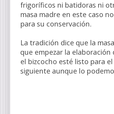
frigoríficos ni batidoras ni 
masa madre en este caso no 
para su conservación.
La tradición dice que la mas
que empezar la elaboración 
el bizcocho esté listo para 
siguiente aunque lo podemo