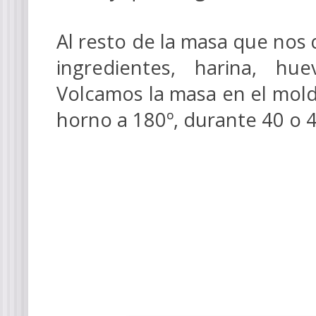
Al resto de la masa que nos
ingredientes, harina, hu
Volcamos la masa en el mol
horno a 180º, durante 40 o 4