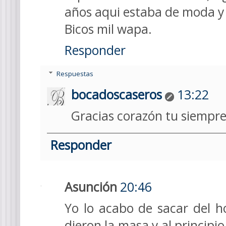
años aqui estaba de moda y 
Bicos mil wapa.
Responder
Respuestas
bocadoscaseros
13:22
Gracias corazón tu siempre
Responder
Asunción
20:46
Yo lo acabo de sacar del 
dieron la masa y al principi