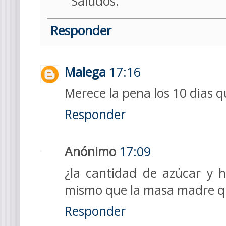
Saludos.
Responder
Malega
17:16
Merece la pena los 10 dias qu
Responder
Anónimo
17:09
¿la cantidad de azúcar y h
mismo que la masa madre q
Responder