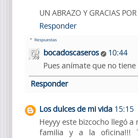
UN ABRAZO Y GRACIAS POR
Responder
Respuestas
bocadoscaseros
10:44
Pues anímate que no tiene 
Responder
Los dulces de mi vida
15:15
Heyyy este bizcocho llegó a
familia y a la oficina!