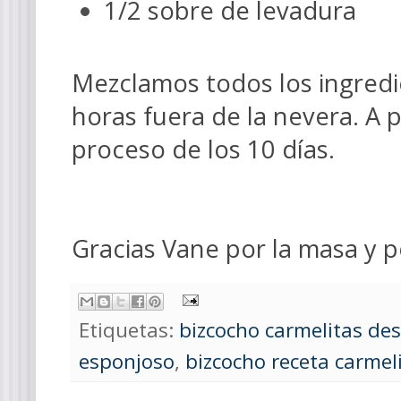
1/2 sobre de levadura
Mezclamos todos los ingred
horas fuera de la nevera. A 
proceso de los 10 días.
Gracias Vane por la masa y p
Etiquetas:
bizcocho carmelitas de
esponjoso
,
bizcocho receta carmeli