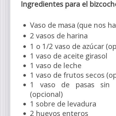
Ingredientes para el bizcoch
Vaso de masa (que nos ha
2 vasos de harina
1 o 1/2 vaso de azúcar (op
1 vaso de aceite girasol
1 vaso de leche
1 vaso de frutos secos (op
1 vaso de pasas sin 
(opcional)
1 sobre de levadura
2 huevos enteros