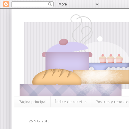
Página principal
Índice de recetas
Postres y reposter
26 MAR 2013