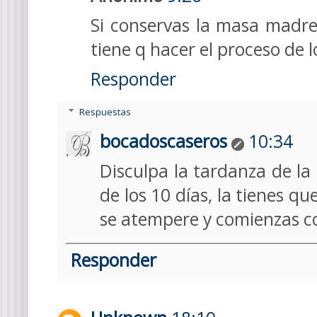
Si conservas la masa madre 
tiene q hacer el proceso de l
Responder
Respuestas
bocadoscaseros
10:34
Disculpa la tardanza de la
de los 10 días, la tienes q
se atempere y comienzas co
Responder