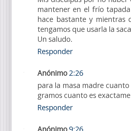
mantener en el frío tapada
hace bastante y mientras 
tengamos que usarla la saca
Un saludo.
Responder
Anónimo
2:26
para la masa madre cuanto 
gramos cuanto es exactame
Responder
Anónimo
9:26