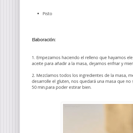
Pisto
Elaboración:
1. Empezamos haciendo el relleno que hayamos elegid
aceite para añadir a la masa, dejamos enfriar y mi
2. Mezclamos todos los ingredientes de la masa, me
desarrolle el gluten, nos quedará una masa que no 
50 min.para poder estirar bien.