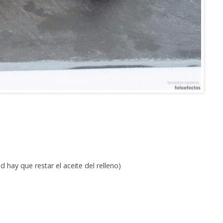
d hay que restar el aceite del relleno)