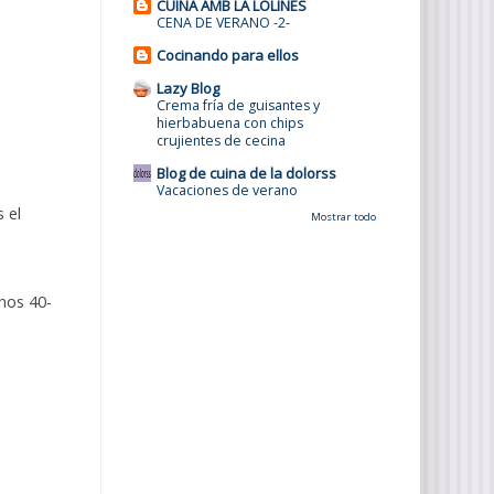
CUINA AMB LA LOLINES
CENA DE VERANO -2-
Cocinando para ellos
Lazy Blog
Crema fría de guisantes y
hierbabuena con chips
crujientes de cecina
Blog de cuina de la dolorss
Vacaciones de verano
 el
Mostrar todo
nos 40-