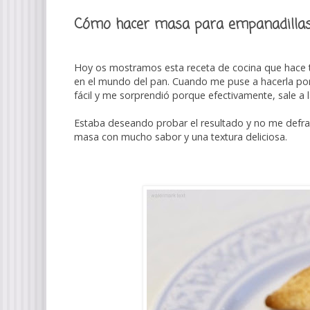
Cómo hacer masa para empanadillas
Hoy os mostramos esta receta de cocina que hace
en el mundo del pan. Cuando me puse a hacerla por
fácil y me sorprendió porque efectivamente, sale a l
Estaba deseando probar el resultado y no me defrau
masa con mucho sabor y una textura deliciosa.