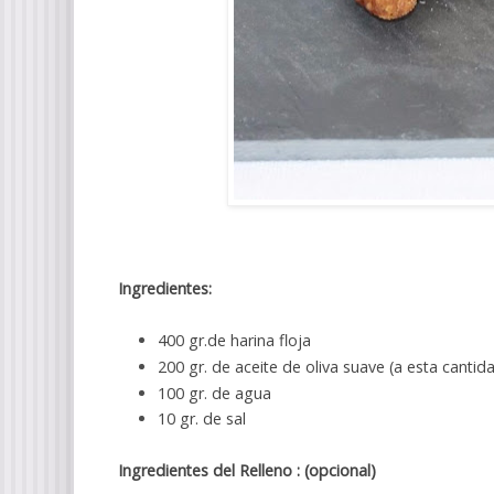
Ingredientes:
400 gr.de harina floja
200 gr. de aceite de oliva suave (a esta cantida
100 gr. de agua
10 gr. de sal
Ingredientes del Relleno : (opcional)