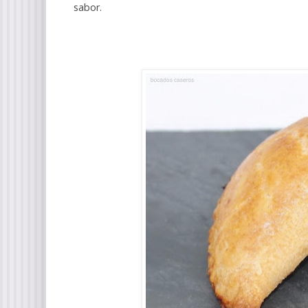
sabor.