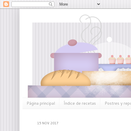
Página principal
Índice de recetas
Postres y rep
15 NOV 2017