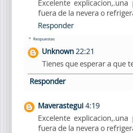
Excelente explicacion,.un
fuera de la nevera o refrige
Responder
Respuestas
Unknown
22:21
Tienes que esperar a que te
Responder
Maverastegui
4:19
Excelente explicacion,.un
fuera de la nevera o refrige