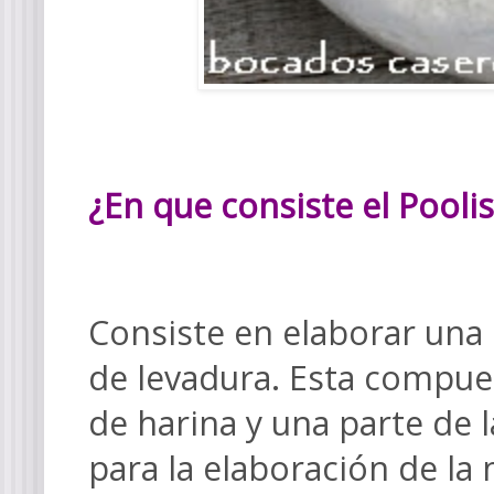
¿En que consiste el Pooli
Consiste en elaborar una
de levadura. Esta compues
de harina y una parte de l
para la elaboración de la 