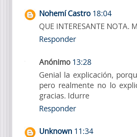
Nohemí Castro
18:04
QUE INTERESANTE NOTA. 
Responder
Anónimo
13:28
Genial la explicación, porq
pero realmente no lo expl
gracias. Idurre
Responder
Unknown
11:34