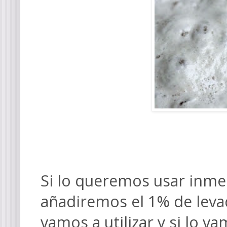
Si lo queremos usar inme
añadiremos el 1% de leva
vamos a utilizar y si lo v