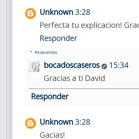
Unknown
3:28
Perfecta tu explicacion! Gra
Responder
Respuestas
bocadoscaseros
15:34
Gracias a ti David
Responder
Unknown
3:28
Gacias!