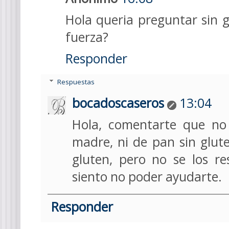
Hola queria preguntar sin g
fuerza?
Responder
Respuestas
bocadoscaseros
13:04
Hola, comentarte que n
madre, ni de pan sin glut
gluten, pero no se los r
siento no poder ayudarte.
Responder