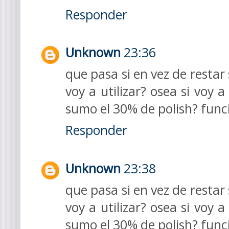
Responder
Unknown
23:36
que pasa si en vez de restar
voy a utilizar? osea si voy 
sumo el 30% de polish? func
Responder
Unknown
23:38
que pasa si en vez de restar
voy a utilizar? osea si voy 
sumo el 30% de polish? func