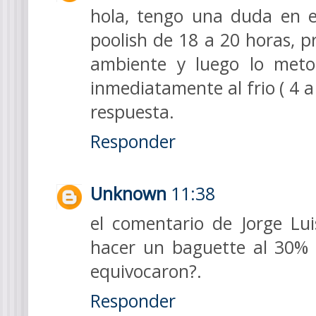
hola, tengo una duda en el
poolish de 18 a 20 horas, 
ambiente y luego lo meto
inmediatamente al frio ( 4 a
respuesta.
Responder
Unknown
11:38
el comentario de Jorge Lu
hacer un baguette al 30% 
equivocaron?.
Responder