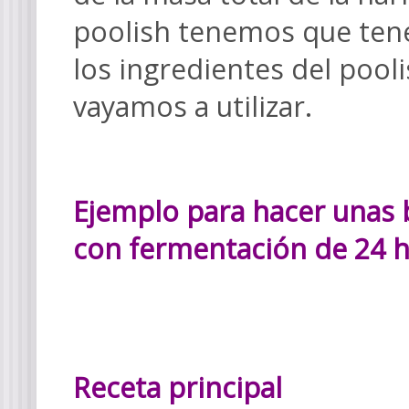
poolish tenemos que ten
los ingredientes del pooli
vayamos a utilizar.
Ejemplo para hacer unas 
con fermentación de 24 
Receta principal 