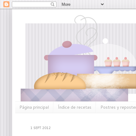
Página principal
Índice de recetas
Postres y reposter
1 SEPT 2012