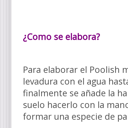
¿Como se elabora?
Para elaborar el Poolish 
levadura con el agua hasta
finalmente se añade la h
suelo hacerlo con la man
formar una especie de pa