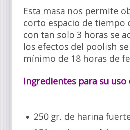
Esta masa nos permite o
corto espacio de tiempo c
con tan solo 3 horas se a
los efectos del poolish s
mínimo de 18 horas de fe
Ingredientes para su uso 
250 gr. de harina fuert