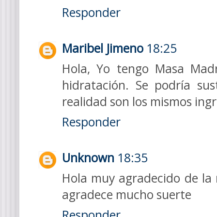
Responder
Maribel Jimeno
18:25
Hola, Yo tengo Masa Mad
hidratación. Se podría su
realidad son los mismos ingr
Responder
Unknown
18:35
Hola muy agradecido de la r
agradece mucho suerte
Responder