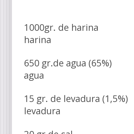
1000gr. de harina
harina
650 gr.de agua (65
agua
15 gr. de levadura (1,
levadura