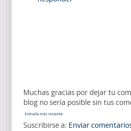
Muchas gracias por dejar tu come
blog no sería posible sin tus com
Entrada más reciente
Suscribirse a:
Enviar comentario