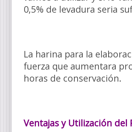
0,5% de levadura seria suf
La harina para la elabora
fuerza que aumentara pr
horas de conservación.
Ventajas y Utilización del