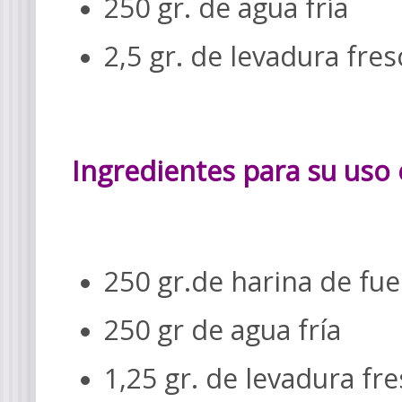
250 gr. de agua fría
2,5 gr. de levadura fre
Ingredientes para su uso 
250 gr.de harina de fue
250 gr de agua fría
1,25 gr. de levadura fr