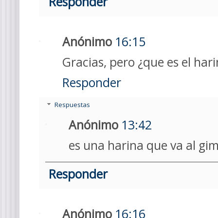
Responder
Anónimo
16:15
Gracias, pero ¿que es el har
Responder
Respuestas
Anónimo
13:42
es una harina que va al gi
Responder
Anónimo
16:16