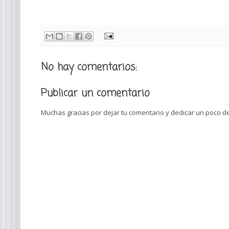
No hay comentarios:
Publicar un comentario
Muchas gracias por dejar tu comentario y dedicar un poco de 