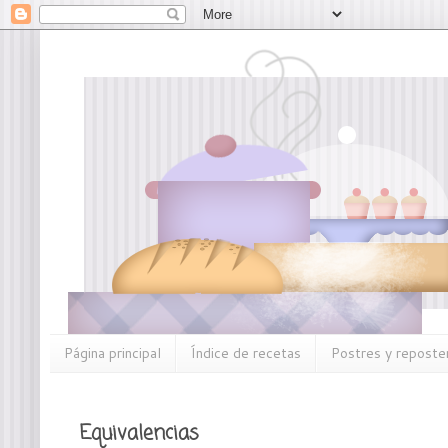
Página principal
Índice de recetas
Postres y reposter
Equivalencias