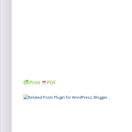
Print
PDF