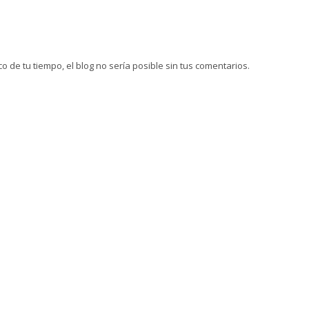
 de tu tiempo, el blog no sería posible sin tus comentarios.