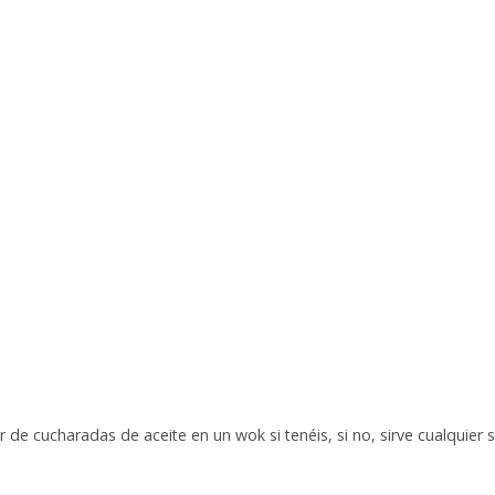
de cucharadas de aceite en un wok si tenéis, si no, sirve cualquier 