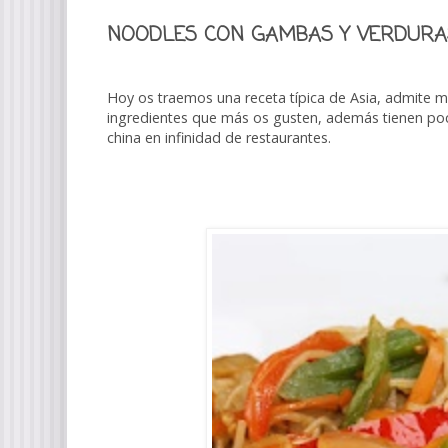
NOODLES CON GAMBAS Y VERDURA
Hoy os traemos una receta típica de Asia, admite mu
ingredientes que más os gusten, además tienen poca
china en infinidad de restaurantes.