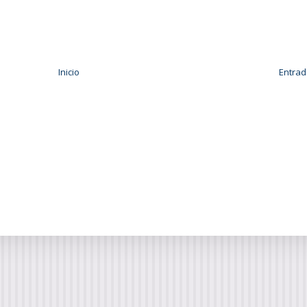
Inicio
Entrad