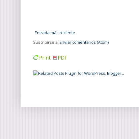
Entrada más reciente
Suscribirse a:
Enviar comentarios (Atom)
Print
PDF