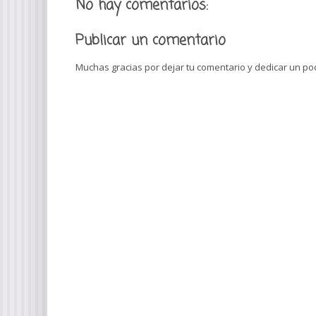
No hay comentarios:
Publicar un comentario
Muchas gracias por dejar tu comentario y dedicar un poco