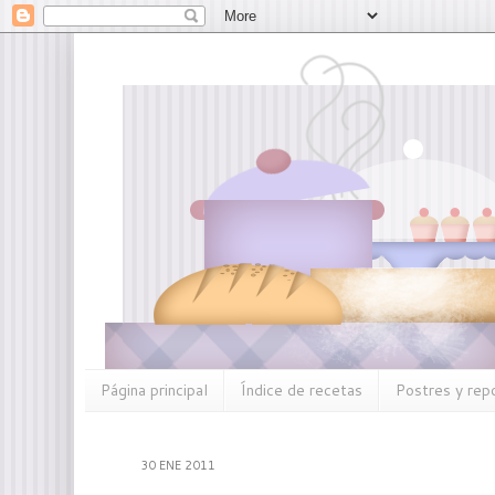
Página principal
Índice de recetas
Postres y rep
30 ENE 2011