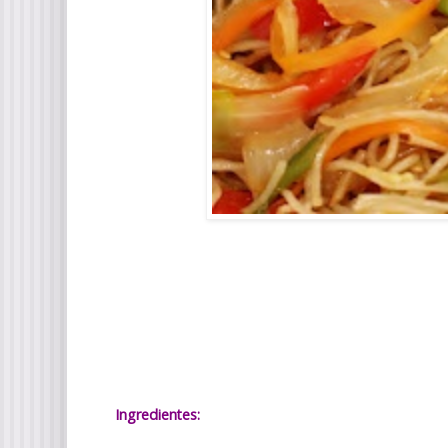
Ingredientes: