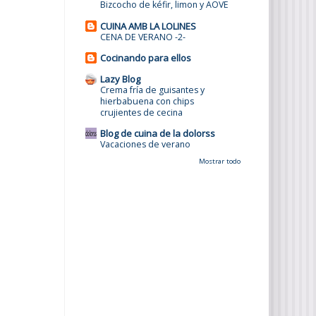
Bizcocho de kéfir, limon y AOVE
CUINA AMB LA LOLINES
CENA DE VERANO -2-
Cocinando para ellos
Lazy Blog
Crema fría de guisantes y
hierbabuena con chips
crujientes de cecina
Blog de cuina de la dolorss
Vacaciones de verano
Mostrar todo