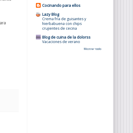
Cocinando para ellos
Lazy Blog
Crema fría de guisantes y
para
hierbabuena con chips
crujientes de cecina
Blog de cuina de la dolorss
Vacaciones de verano
Mostrar todo