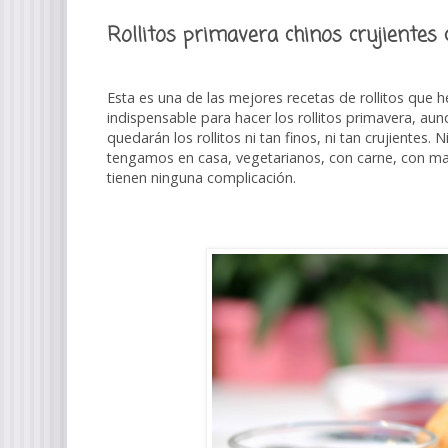
Rollitos primavera chinos crujientes
Esta es una de las mejores recetas de rollitos que 
indispensable para hacer los rollitos primavera, au
quedarán los rollitos ni tan finos, ni tan crujientes
tengamos en casa, vegetarianos, con carne, con ma
tienen ninguna complicación.