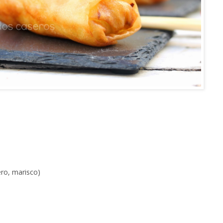
ero, marisco)