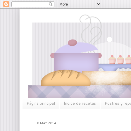
Página principal
Índice de recetas
Postres y rep
8 MAY 2014