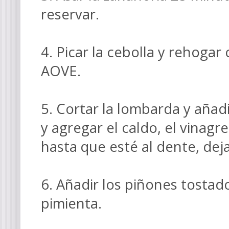
reservar.
4. Picar la cebolla y rehogar
AOVE.
5. Cortar la lombarda y añad
y agregar el caldo, el vinagre,
hasta que esté al dente, dej
6. Añadir los piñones tostado
pimienta.