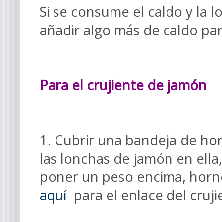
Si se consume el caldo y la
añadir algo más de caldo pa
Para el crujiente de jamón
1. Cubrir una bandeja de ho
las lonchas de jamón en ella
poner un peso encima, horne
aquí
para el enlace del cruj