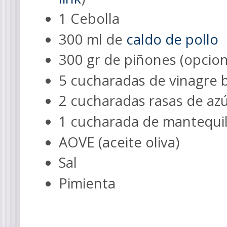
1 Cebolla
300 ml de
caldo de pollo
300 gr de piñones (opcion
5 cucharadas de vinagre 
2 cucharadas rasas de a
1 cucharada de mantequil
AOVE (aceite oliva)
Sal
Pimienta