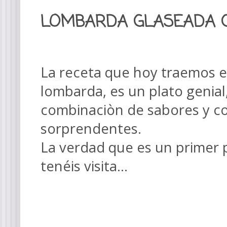
LOMBARDA GLASEADA C
La receta que hoy traemos 
lombarda, es un plato genial
combinaciòn de sabores y c
sorprendentes.
La verdad que es un primer 
tenéis visita...