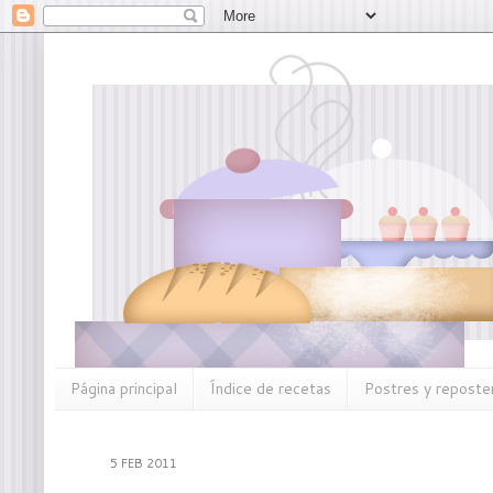
Página principal
Índice de recetas
Postres y reposter
5 FEB 2011