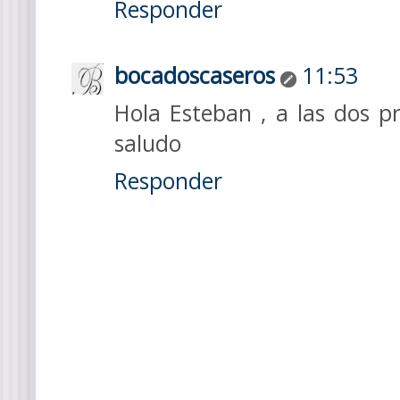
Responder
bocadoscaseros
11:53
Hola Esteban , a las dos p
saludo
Responder