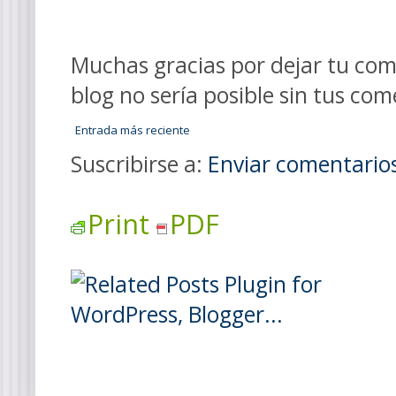
Muchas gracias por dejar tu come
blog no sería posible sin tus com
Entrada más reciente
Suscribirse a:
Enviar comentario
Print
PDF