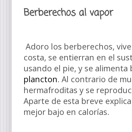
Berberechos al vapor
Adoro los berberechos, vive
costa, se entierran en el sus
usando el pie, y se aliment
plancton
. Al contrario de m
hermafroditas y se reprodu
Aparte de esta breve explica
mejor bajo en calorías.