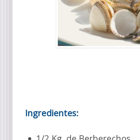
Ingredientes:
1/2 Kg. de Berberechos