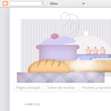
Página principal
Índice de recetas
Postres y reposter
6 ABR 2011