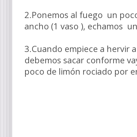
2.Ponemos al fuego un poco 
ancho (1 vaso ), echamos una
3.Cuando empiece a hervir 
debemos sacar conforme va
poco de limón rociado por e