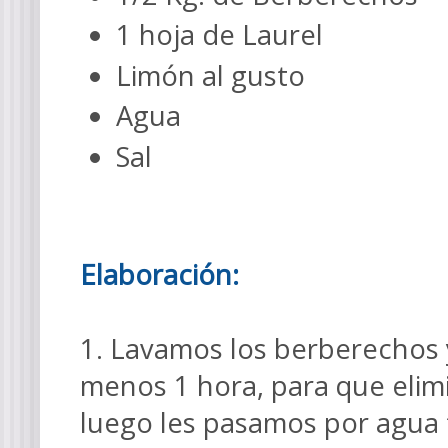
1 hoja de Laurel
Limón al gusto
Agua
Sal
Elaboración:
1. Lavamos los berberechos 
menos 1 hora, para que elim
luego les pasamos por agua f