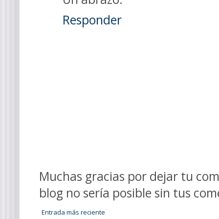
Responder
Muchas gracias por dejar tu come
blog no sería posible sin tus com
Entrada más reciente