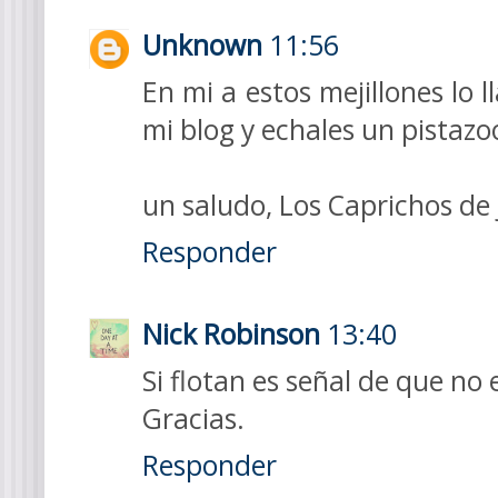
Unknown
11:56
En mi a estos mejillones lo 
mi blog y echales un pistazo
un saludo, Los Caprichos de 
Responder
Nick Robinson
13:40
Si flotan es señal de que no
Gracias.
Responder