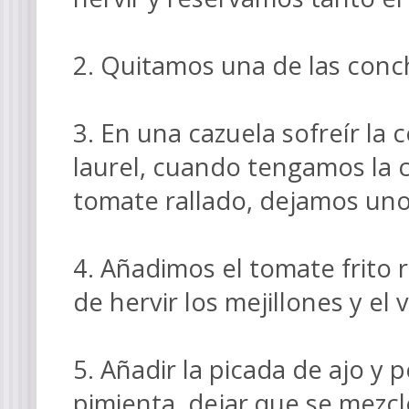
2. Quitamos una de las conc
3. En una cazuela sofreír la 
laurel, cuando tengamos la 
tomate rallado, dejamos uno
4. Añadimos el tomate frito
de hervir los mejillones y el 
5. Añadir la picada de ajo y p
pimienta, dejar que se mezcl