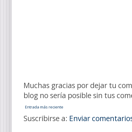
Muchas gracias por dejar tu come
blog no sería posible sin tus com
Entrada más reciente
Suscribirse a:
Enviar comentario