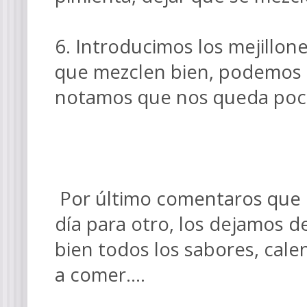
6. Introducimos los mejillo
que mezclen bien, podemos a
notamos que nos queda poca 
Por último comentaros que 
día para otro, los dejamos d
bien todos los sabores, ca
a comer....