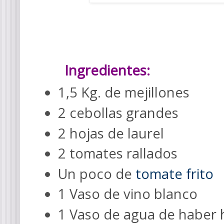
Ingredientes:
1,5 Kg. de mejillones
2 cebollas grandes
2 hojas de laurel
2 tomates rallados
Un poco de
tomate frito
1 Vaso de vino blanco
1 Vaso de agua de haber h