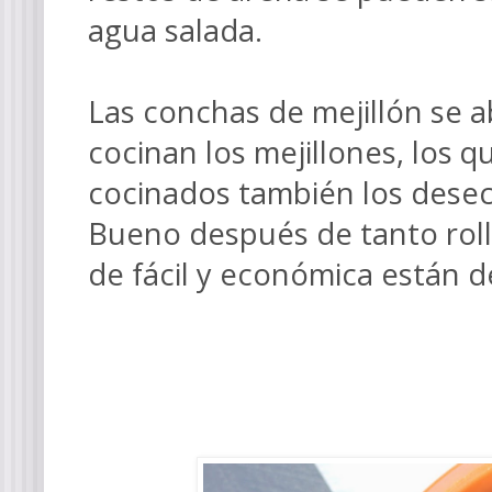
agua salada.
Las conchas de mejillón se 
cocinan los mejillones, los 
cocinados también los dese
Bueno después de tanto rol
de fácil y económica están 