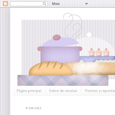
Página principal
Índice de recetas
Postres y reposter
8 JUN 2011