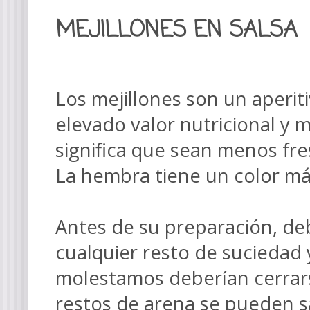
MEJILLONES EN SALSA
Los mejillones son un aperit
elevado valor nutricional y m
significa que sean menos fre
La hembra tiene un color más
Antes de su preparación, deb
cualquier resto de suciedad y
molestamos deberían cerrars
restos de arena se pueden s