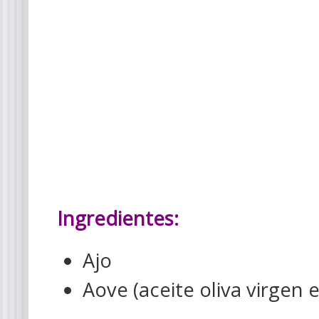
Ingredientes:
Ajo
Aove (aceite oliva virgen e