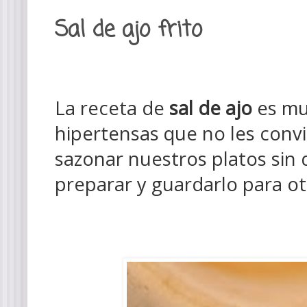
Sal de ajo frito
La receta de
sal de ajo
es mu
hipertensas que no les convi
sazonar nuestros platos sin
preparar y guardarlo para o