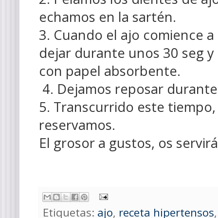
echamos en la sartén.
3. Cuando el ajo comience a 
dejar durante unos 30 seg y
con papel absorbente.
4. Dejamos reposar durante
5. Transcurrido este tiempo,
reservamos.
El grosor a gustos, os servirá
Etiquetas:
ajo
,
receta hipertensos