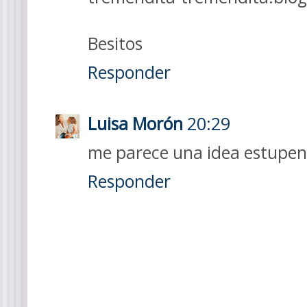
Besitos
Responder
Luisa Morón
20:29
me parece una idea estupen
Responder