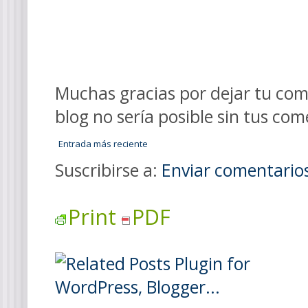
Muchas gracias por dejar tu come
blog no sería posible sin tus com
Entrada más reciente
Suscribirse a:
Enviar comentario
Print
PDF