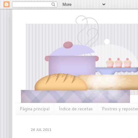
Página principal
Índice de recetas
Postres y reposter
26 JUL 2011