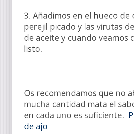
3. Añadimos en el hueco de
perejil picado y las virutas
de aceite y cuando veamos q
listo.
Os recomendamos que no abu
mucha cantidad mata el sabo
en cada uno es suficiente.
P
de ajo