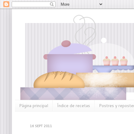
Página principal
Índice de recetas
Postres y reposter
16 SEPT 2011