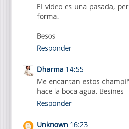
El vídeo es una pasada, per
forma.
Besos
Responder
Dharma
14:55
Me encantan estos champiñ
hace la boca agua. Besines
Responder
Unknown
16:23