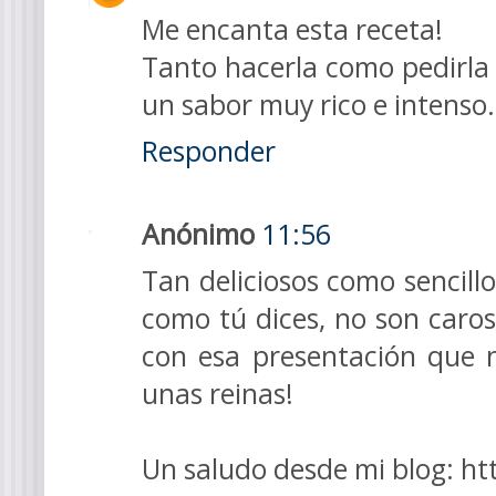
Me encanta esta receta!
Tanto hacerla como pedirla 
un sabor muy rico e intenso
Responder
Anónimo
11:56
Tan deliciosos como sencil
como tú dices, no son caro
con esa presentación que
unas reinas!
Un saludo desde mi blog: h