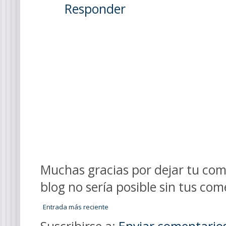
Responder
Muchas gracias por dejar tu come
blog no sería posible sin tus com
Entrada más reciente