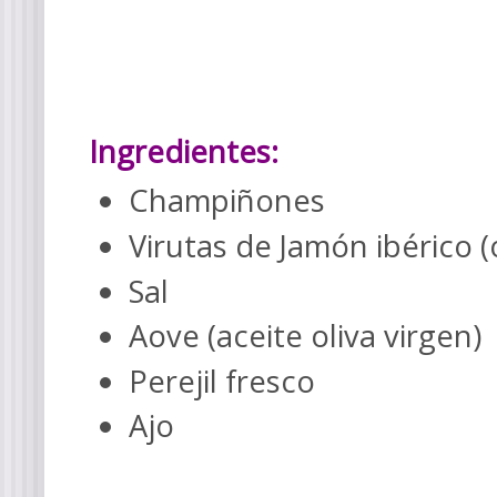
Ingredientes:
Champiñones
Virutas de Jamón ibérico (
Sal
Aove (aceite oliva virgen)
Perejil fresco
Ajo