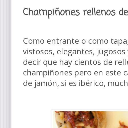
Champiñones rellenos de 
Como entrante o como tapa,
vistosos, elegantes, jugosos
decir que hay cientos de rel
champiñones pero en este c
de jamón, si es ibérico, muc