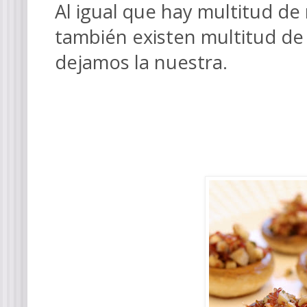
Al igual que hay multitud de
también existen multitud de
dejamos la nuestra.