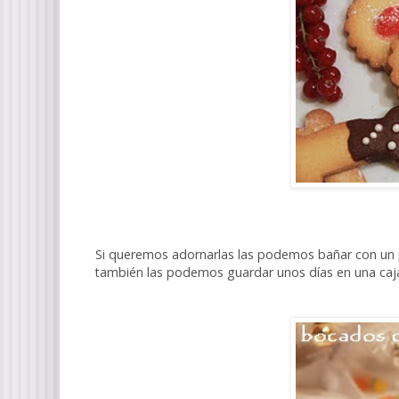
Si queremos adornarlas las podemos bañar con un p
también las podemos guardar unos días en una caj