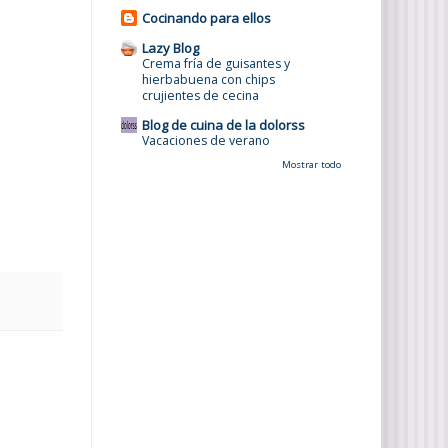
Cocinando para ellos
Lazy Blog
Crema fría de guisantes y
hierbabuena con chips
crujientes de cecina
Blog de cuina de la dolorss
Vacaciones de verano
Mostrar todo