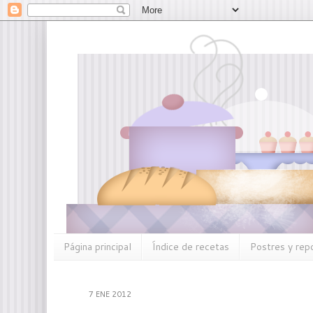
Página principal
Índice de recetas
Postres y rep
7 ENE 2012