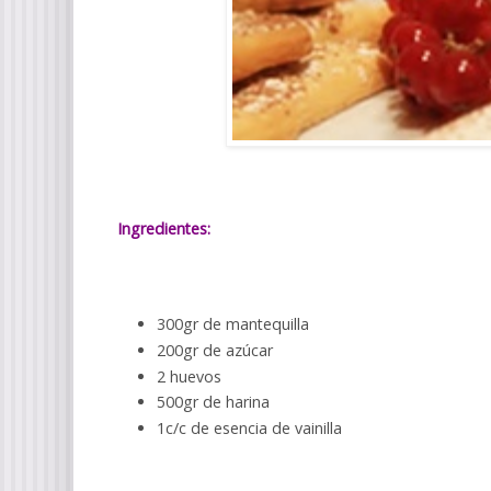
Ingredientes:
300gr de mantequilla
200gr de azúcar
2 huevos
500gr de harina
1c/c de esencia de vainilla