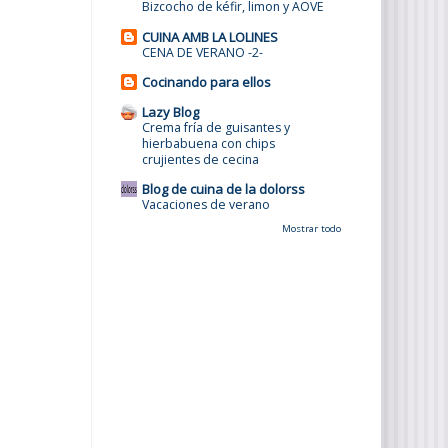
Bizcocho de kéfir, limon y AOVE
CUINA AMB LA LOLINES
CENA DE VERANO -2-
Cocinando para ellos
Lazy Blog
Crema fría de guisantes y
hierbabuena con chips
crujientes de cecina
Blog de cuina de la dolorss
Vacaciones de verano
Mostrar todo