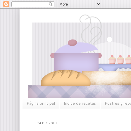
Página principal
Índice de recetas
Postres y rep
24 DIC 2013