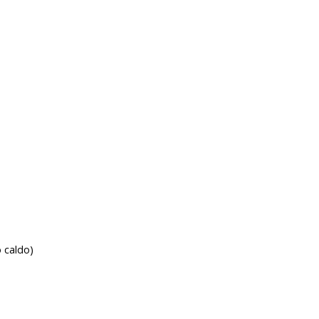
 caldo)