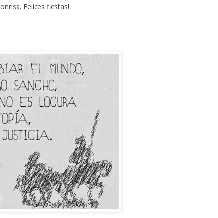
risa. Felices fiestas!