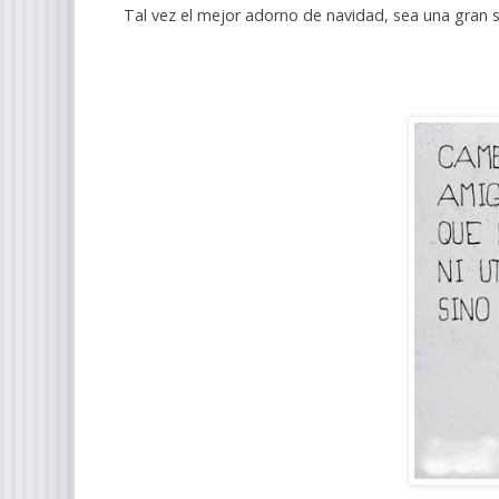
Tal vez el mejor adorno de navidad, sea una gran son