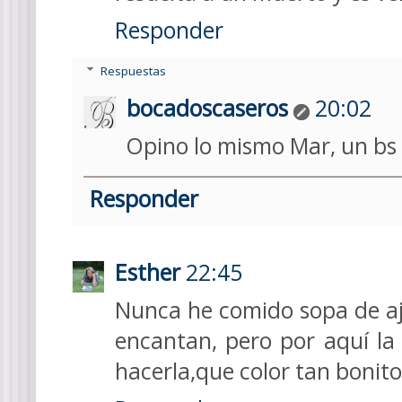
Responder
Respuestas
bocadoscaseros
20:02
Opino lo mismo Mar, un bs
Responder
Esther
22:45
Nunca he comido sopa de aj
encantan, pero por aquí l
hacerla,que color tan bonito