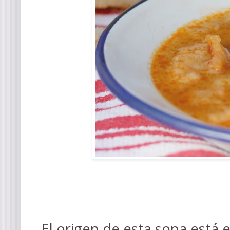
El origen de esta sopa está 