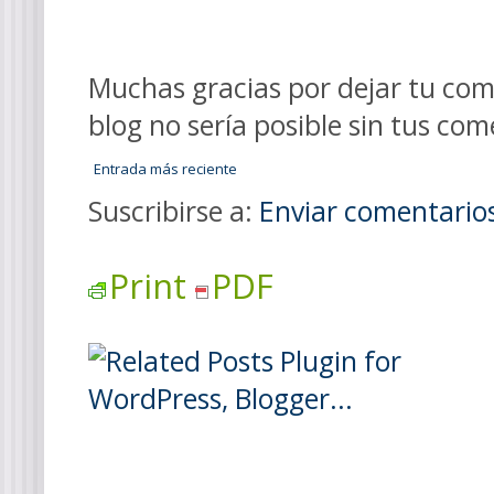
Muchas gracias por dejar tu come
blog no sería posible sin tus com
Entrada más reciente
Suscribirse a:
Enviar comentario
Print
PDF