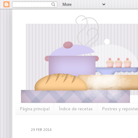
Página principal
Índice de recetas
Postres y reposter
29 FEB 2016