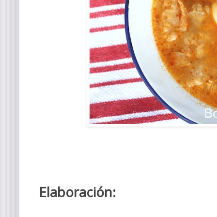
Elaboración: