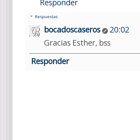
Responder
Respuestas
bocadoscaseros
20:02
Gracias Esther, bss
Responder