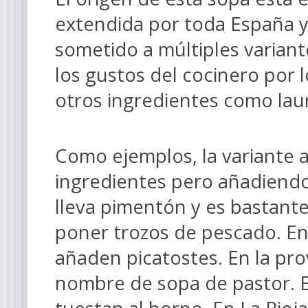
extendida por toda España 
sometido a múltiples variant
los gustos del cocinero por 
otros ingredientes como laur
Como ejemplos, la variante 
ingredientes pero añadiendo 
lleva pimentón y es bastante
poner trozos de pescado. En
añaden picatostes. En la pro
nombre de sopa de pastor. E