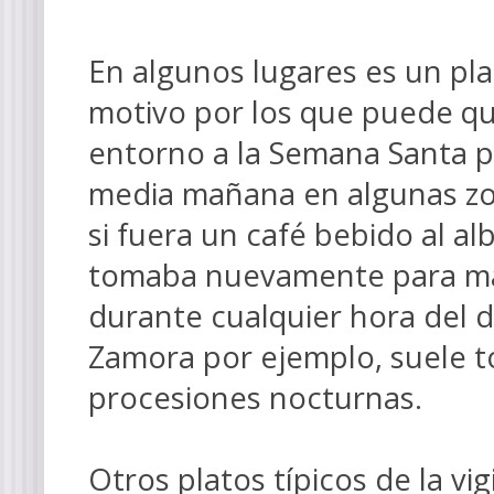
En algunos lugares es un p
motivo por los que puede qu
entorno a la Semana Santa 
media mañana en algunas z
si fuera un café bebido al a
tomaba nuevamente para ma
durante cualquier hora del 
Zamora por ejemplo, suele 
procesiones nocturnas.
Otros platos típicos de la vigi