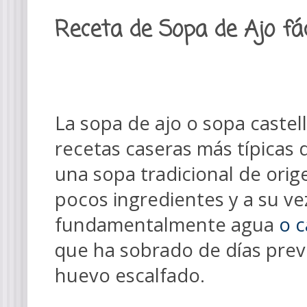
Receta de Sopa de Ajo fác
La sopa de ajo o sopa castel
recetas caseras más típicas 
una sopa tradicional de ori
pocos ingredientes y a su ve
fundamentalmente agua
o c
que ha sobrado de días previ
huevo escalfado.