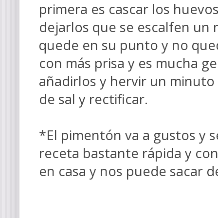
primera es cascar los huevos
dejarlos que se escalfen un 
quede en su punto y no quede
con más prisa y es mucha ge
añadirlos y hervir un minuto
de sal y re
ctifica
r.
*El pimentón va a gustos y s
receta bastante rápida y co
en casa y nos puede sacar d